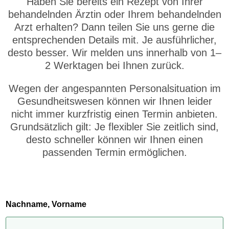
Haben Sie bereits ein Rezept von Ihrer
behandelnden Ärztin oder Ihrem behandelnden
Arzt erhalten? Dann teilen Sie uns gerne die
entsprechenden Details mit. Je ausführlicher,
desto besser. Wir melden uns innerhalb von 1–
2 Werktagen bei Ihnen zurück.
Wegen der angespannten Personalsituation im
Gesundheitswesen können wir Ihnen leider
nicht immer kurzfristig einen Termin anbieten.
Grundsätzlich gilt: Je flexibler Sie zeitlich sind,
desto schneller können wir Ihnen einen
passenden Termin ermöglichen.
Nachname, Vorname