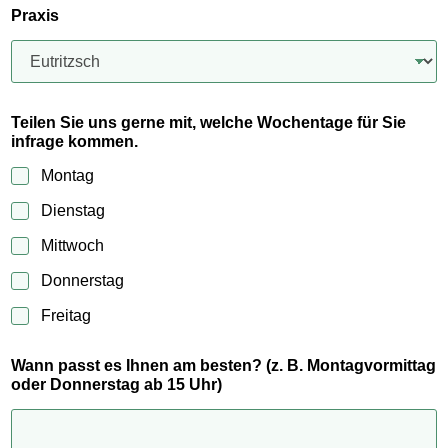
Praxis
Teilen Sie uns gerne mit, welche Wochentage für Sie
infrage kommen.
Montag
Dienstag
Mittwoch
Donnerstag
Freitag
Wann passt es Ihnen am besten? (z. B. Montagvormittag
oder Donnerstag ab 15 Uhr)