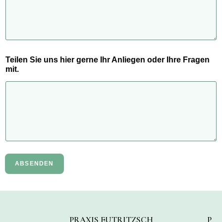
Teilen Sie uns hier gerne Ihr Anliegen oder Ihre Fragen
mit.
ABSENDEN
PRAXIS EUTRITZSCH
P