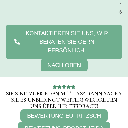
4
6
KONTAKTIEREN SIE UNS, WIR
BERATEN SIE GERN
PERSÖNLICH.
NACH OBEN
SIE SIND ZUFRIEDEN MIT UNS? DANN SAGEN
SIE ES UNBEDINGT WEITER! WIR FREUEN
UNS ÜBER IHR FEEDBACK!
BEWERTUNG EUTRITZSCH