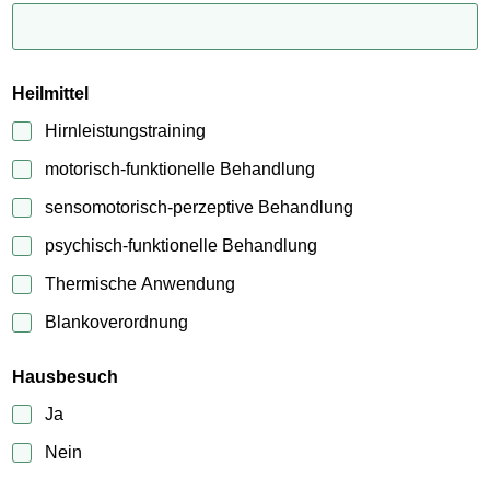
Heilmittel
Hirnleistungstraining
motorisch-funktionelle Behandlung
sensomotorisch-perzeptive Behandlung
psychisch-funktionelle Behandlung
Thermische Anwendung
Blankoverordnung
Hausbesuch
Ja
Nein