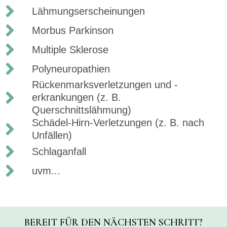
Lähmungserscheinungen
Morbus Parkinson
Multiple Sklerose
Polyneuropathien
Rückenmarksverletzungen und -
erkrankungen (z. B.
Querschnittslähmung)
Schädel-Hirn-Verletzungen (z. B. nach
Unfällen)
Schlaganfall
uvm...
BEREIT FÜR DEN NÄCHSTEN SCHRITT?