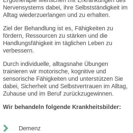
Ergotherapie Menschen mit Erkrankungen des
Nervensystems dabei, ihre Selbstständigkeit im
Alltag wiederzuerlangen und zu erhalten.
Ziel der Behandlung ist es, Fähigkeiten zu
fördern, Ressourcen zu stärken und die
Handlungsfähigkeit im täglichen Leben zu
verbessern.
Durch individuelle, alltagsnahe Übungen
trainieren wir motorische, kognitive und
sensorische Fähigkeiten und unterstützen Sie
dabei, Sicherheit und Selbstvertrauen im Alltag,
Zuhause und im Beruf zurückzugewinnen.
Wir behandeln folgende Krankheitsbilder:
Demenz