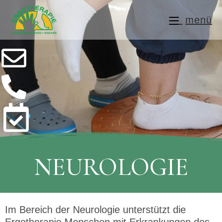
menü
NEUROLOGIE
Im Bereich der Neurologie unterstützt die