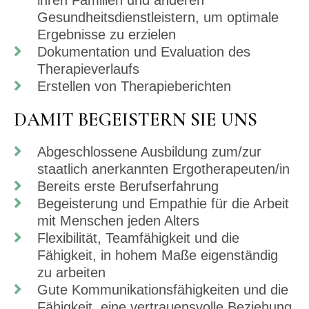
ihren Familien und anderen
Gesundheitsdienstleistern, um optimale
Ergebnisse zu erzielen
Dokumentation und Evaluation des
Therapieverlaufs
Erstellen von Therapieberichten
DAMIT BEGEISTERN SIE UNS
Abgeschlossene Ausbildung zum/zur
staatlich anerkannten Ergotherapeuten/in
Bereits erste Berufserfahrung
Begeisterung und Empathie für die Arbeit
mit Menschen jeden Alters
Flexibilität, Teamfähigkeit und die
Fähigkeit, in hohem Maße eigenständig
zu arbeiten
Gute Kommunikationsfähigkeiten und die
Fähigkeit, eine vertrauensvolle Beziehung