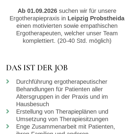
Ab 01.09.2026
suchen wir für unsere
Ergotherapiepraxis in
Leipzig Probstheida
einen motivierten sowie empathischen
Ergotherapeuten, welcher unser Team
komplettiert. (20-40 Std. möglich)
DAS IST DER JOB
Durchführung ergotherapeutischer
Behandlungen für Patienten aller
Altersgruppen in der Praxis und im
Hausbesuch
Erstellung von Therapieplänen und
Umsetzung von Therapiesitzungen
Enge Zusammenarbeit mit Patienten,