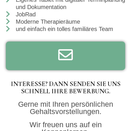
und Dokumentation
JobRad
Moderne Therapieräume
und einfach ein tolles familiäres Team
INTERESSE? DANN SENDEN SIE UNS
SCHNELL IHRE BEWERBUNG.
Gerne mit Ihren persönlichen
Gehaltsvorstellungen.
Wir freuen uns auf ein