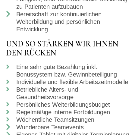
zu Patienten aufzubauen
Bereitschaft zur kontinuierlichen
Weiterbildung und persönlichen
Entwicklung
UND SO STÄRKEN WIR IHNEN
DEN RÜCKEN
Eine sehr gute Bezahlung inkl.
Bonussystem bzw. Gewinnbeteiligung
Individuelle und flexible Arbeitszeitmodelle
Betriebliche Alters- und
Gesundheitsvorsorge
Persönliches Weiterbildungsbudget
Regelmäßige interne Fortbildungen
Wöchentliche Teamsitzungen
Wunderbare Teamevents
Eigenes Tablet mit digitaler Terminplanung